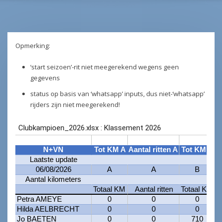
Opmerking:
‘start seizoen’-rit niet meegerekend wegens geen
gegevens
status op basis van ‘whatsapp’ inputs, dus niet-‘whatsapp’
rijders zijn niet meegerekend!