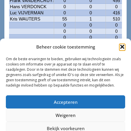
Beheer cookie toestemming
Om de beste ervaringen te bieden, gebruiken wij technologieën zoals
cookies om informatie over je apparaat op te slaan en/of te
raadplegen. Door in te stemmen met deze technologieën kunnen wij
gegevens zoals surfgedrag of unieke ID's op deze site verwerken. Als je
geen toestemming geeft of uw toestemming intrekt, kan dit een
nadelige invloed hebben op bepaalde functies en mogelijkheden.
Accepteren
Weigeren
Bekijk voorkeuren