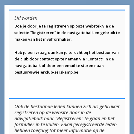
Lid worden
Doe je door je te registreren op onze webstek via de
selectie “Registreren” in de navigatiebalk en gebruik te
maken van het invulformulier.
Heb je een vraag dan kan je terecht bij het bestuur van
de club door contact op te nemen via “Contact” in de
navigatiebalk of door een email te sturen naar:
bestuur@wielerclub-serskamp.be
Ook de bestaande leden kunnen zich als gebruiker
registreren op de website door in de
navigatiebalk naar “Registreren” te gaan en het
formulier in te vullen. Enkel geregistreerde leden
hebben toegang tot meer informatie op de