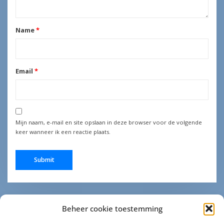
Name
*
Email
*
Mijn naam, e-mail en site opslaan in deze browser voor de volgende
keer wanneer ik een reactie plaats.
Beheer cookie toestemming