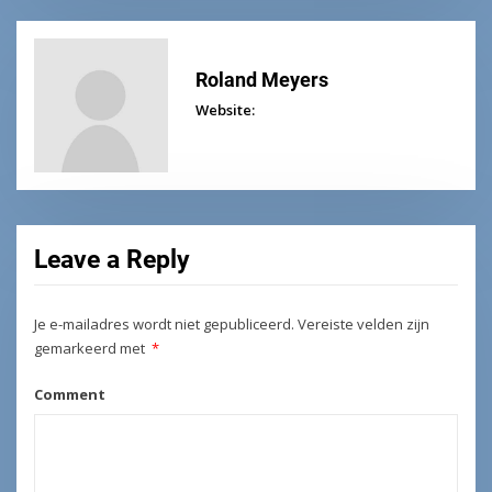
Roland Meyers
Website:
Leave a Reply
Je e-mailadres wordt niet gepubliceerd.
Vereiste velden zijn
gemarkeerd met
*
Comment