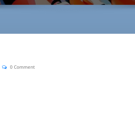
0 Comment