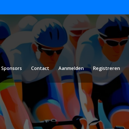
Sponsors
Contact
Aanmelden
Registreren