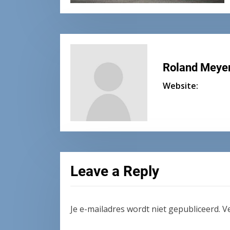
Roland Meye
Website:
Leave a Reply
Je e-mailadres wordt niet gepubliceerd.
V