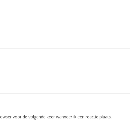
rowser voor de volgende keer wanneer ik een reactie plaats.